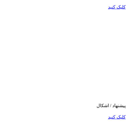
کلیک کنید
پیشنهاد / اشکال
کلیک کنید