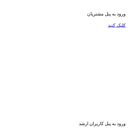
ورود به پنل مشتریان
کلیک کنید
ورود به پنل کاربران ارشد