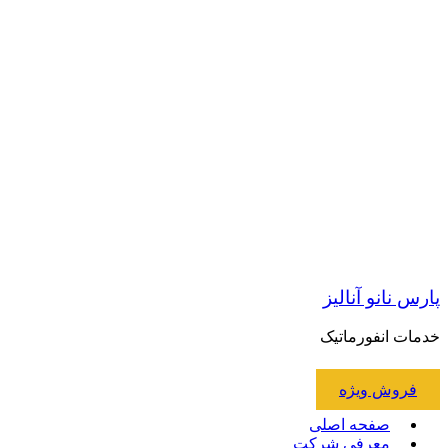
پارس نانو آنالیز
خدمات انفورماتیک
فروش ویژه
صفحه اصلی
معرفی شرکت