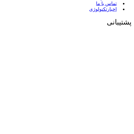
تماس با ما
اخبارتکنولوژی
پشتیبانی