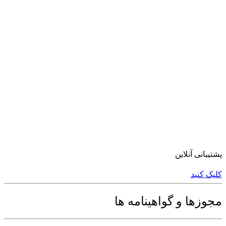
پشتیبانی آنلاین
کلیک کنید
مجوزها و گواهینامه ها