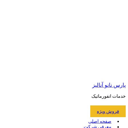
پارس نانو آنالیز
خدمات انفورماتیک
فروش ویژه
صفحه اصلی
معرفی شرکت