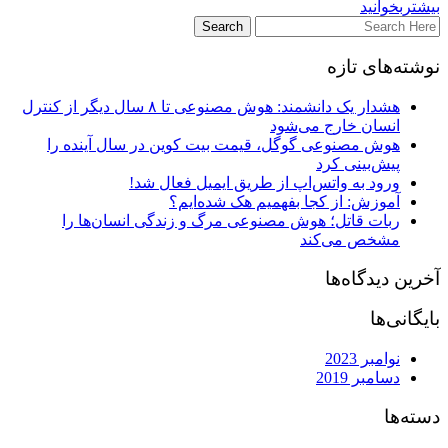
بیشتربخوانید
نوشته‌های تازه
هشدار یک دانشمند: هوش مصنوعی تا ۸ سال دیگر از کنترل
انسان خارج می‌شود
هوش مصنوعی گوگل، قیمت بیت کوین در سال آینده را
پیش‌بینی کرد
ورود به واتس‌اپ از طریق ایمیل فعال شد!
آموزش: از کجا بفهمیم هک شده‌ایم؟
ربات قاتل؛ هوش مصنوعی مرگ و زندگی انسان‌ها را
مشخص می‌کند
آخرین دیدگاه‌ها
بایگانی‌ها
نوامبر 2023
دسامبر 2019
دسته‌ها