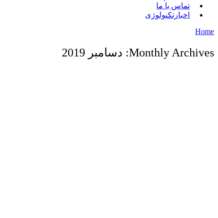
تماس با ما
اخبارتکنولوژی
Home
Monthly Archives: دسامبر 2019