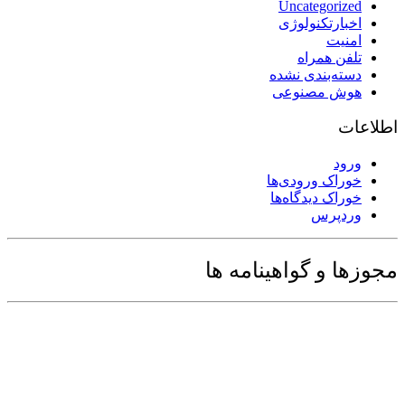
Uncategorized
اخبارتکنولوژی
امنیت
تلفن همراه
دسته‌بندی نشده
هوش مصنوعی
اطلاعات
ورود
خوراک ورودی‌ها
خوراک دیدگاه‌ها
وردپرس
مجوزها و گواهینامه ها