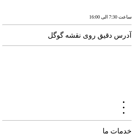
ساعت کاری:
ساعت 7:30 الی 16:00
آدرس دقیق روی نقشه گوگل
خدمات ما