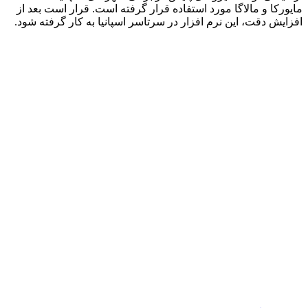
مایورکا و مالاگا مورد استفاده قرار گرفته است. قرار است بعد از
افزایش دقت، این نرم افزار در سرتاسر اسپانیا به کار گرفته شود.