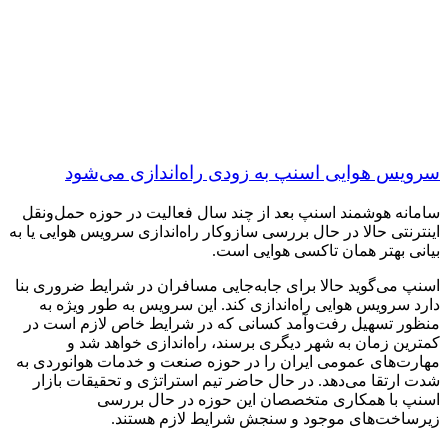
سرویس هوایی اسنپ به زودی راه‌اندازی می‌شود
سامانه هوشمند اسنپ بعد از چند سال فعالیت در حوزه حمل‌ونقل
اینترنتی حالا در حال بررسی سازوکار راه‌اندازی سرویس هوایی یا به
بیانی بهتر همان تاکسی هوایی است.
اسنپ می‌گوید حالا برای جابه‌جایی مسافران در شرایط ضروری بنا
دارد سرویس هوایی راه‌اندازی کند. این سرویس به طور ويژه به
منظور تسهیل رفت‌وآمد کسانی که در شرایط خاص لازم است در
کمترین زمان به شهر دیگری برسند، راه‌اندازی خواهد شد و
مهارت‌های عمومی ایران را در حوزه صنعت و خدمات هوانوردی به
شدت ارتقا می‌دهد. در حال حاضر تیم استراتژی و تحقیقات بازار
اسنپ با همکاری متخصصان این حوزه در حال بررسی
زیرساخت‌های موجود و سنجش شرایط لازم هستند.