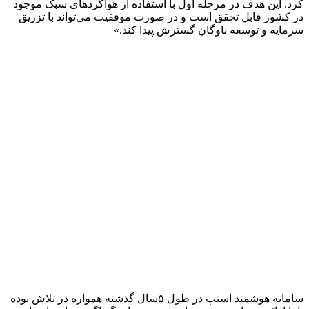
کرد. این هدف در مرحله اول با استفاده از هواگردهای سبک موجود
در کشور قابل تحقق است و در صورت موفقیت می‌تواند با تزریق
سرمایه و توسعه ناوگان گسترش پیدا کند.»
سامانه هوشمند اسنپ در طول ۵سال گذشته همواره در تلاش بوده