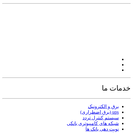
خدمات ما
برق و الکترونیک
ups (برق اضطراری)
سیستم کنترل تردد
شبکه های کامپیوتری بانکی
نوبت دهی بانک ها