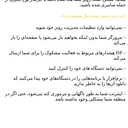
حمله سایبری شده باشید.
رانز درباره شش نشانه دیگر هم هشدار داد:
– نمی‌توانید وارد تنظیمات مدیریت روتر خود شوید
– مرورگر شما بدون اینکه بخواهید باز می‌شود یا صفحه‌ای را باز
می‌کند
– ISP هشدارهای مربوط به فعالیت مشکوک را برای شما ارسال
می‌کند
– نمی‌توانید دستگاه های خود را کنترل کنید
– نرم‌افزار یا برنامه‌هایی را در دستگاه‌های خود پیدا می‌کنید که
دانلود آن‌ها را به خاطر ندارید
– اینترنت شما به طور ناگهانی و مرموزی کند می‌شود، حتی اگر در
منطقه شما مشکلی وجود نداشته باشد