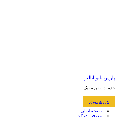
پارس نانو آنالیز
خدمات انفورماتیک
فروش ویژه
صفحه اصلی
معرفی شرکت