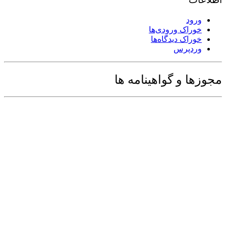
ورود
خوراک ورودی‌ها
خوراک دیدگاه‌ها
وردپرس
مجوزها و گواهینامه ها