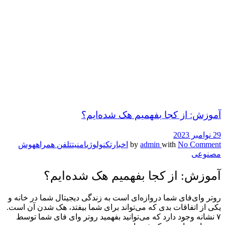
آموزش: از کجا بفهمیم هک شده‌ایم؟
29 نوامبر 2023
No Comment
with
admin
by
اخبارتکنولوژی
امنیت
تلفن همراه
هوش
مصنوعی
آموزش: از کجا بفهمیم هک شده‌ایم؟
روتر وای‌فای شما دروازه‌ای است به زندگی دیجیتال شما در خانه و
یکی از اتفاقات بدی که می‌تواند برای شما بیفتد، هک شدن آن است.
۷ نشانه وجود دارد که می‌توانید بفهمید روتر وای فای شما توسط