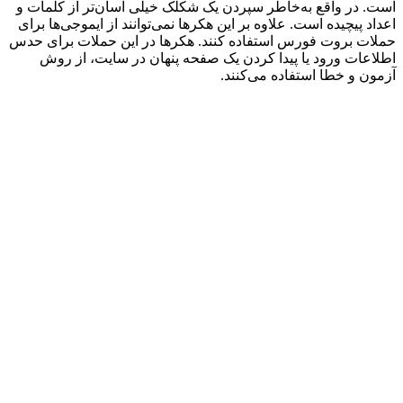
است. در واقع به‌خاطر سپردن یک شکلک خیلی آسان‌تر از کلمات و
اعداد پیچیده است. علاوه بر این هکرها نمی‌توانند از ایموجی‌ها برای
حملات بروت فورس استفاده کنند. هکرها در این حملات برای حدس
اطلاعات ورود یا پیدا کردن یک صفحه پنهان در سایت، از روش
آزمون و خطا استفاده می‌کنند.