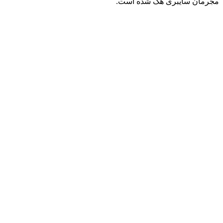
مجرمان سایبری هک شده است.