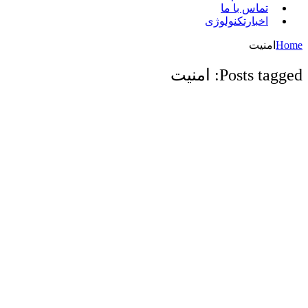
تماس با ما
اخبارتکنولوژی
Home
امنیت
Posts tagged: امنیت