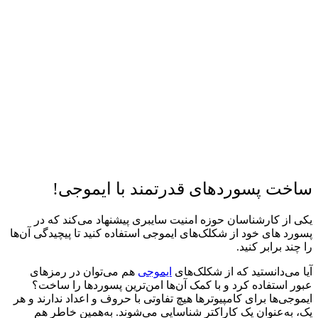
ساخت پسوردهای قدرتمند با ایموجی!
یکی از کارشناسان حوزه امنیت سایبری پیشنهاد می‌کند که در
پسورد های خود از شکلک‌های ایموجی استفاده کنید تا پیچیدگی آن‌ها
را چند برابر کنید.
آیا می‌دانستید که از شکلک‌های
ایموجی
هم می‌توان در رمزهای
عبور استفاده کرد و با کمک آن‌ها امن‌ترین پسوردها را ساخت؟
ایموجی‌ها برای کامپیوترها هیچ تفاوتی با حروف و اعداد ندارند و هر
یک، به‌عنوان یک کاراکتر شناسایی می‌شوند. به‌همین خاطر هم