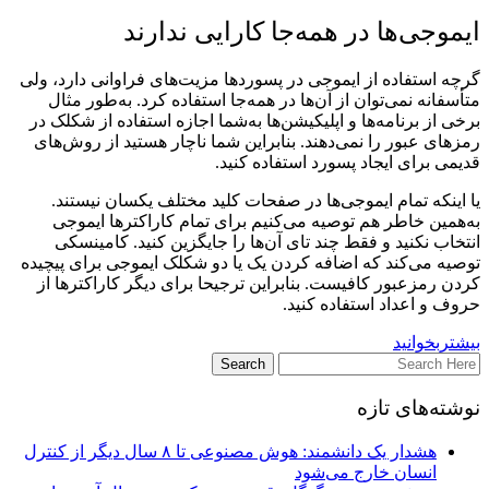
ایموجی‌ها در همه‌جا کارایی ندارند
گرچه استفاده از ایموجی در پسوردها مزیت‌های فراوانی دارد، ولی
متأسفانه نمی‌توان از آن‌ها در همه‌جا استفاده کرد. به‌طور مثال
برخی از برنامه‌ها و اپلیکیشن‌ها به‌شما اجازه استفاده از شکلک در
رمزهای عبور را نمی‌دهند. بنابراین شما ناچار هستید از روش‌های
قدیمی برای ایجاد پسورد استفاده کنید.
یا اینکه تمام ایموجی‌ها در صفحات کلید مختلف یکسان نیستند.
به‌همین خاطر هم توصیه می‌کنیم برای تمام کاراکترها ایموجی
انتخاب نکنید و فقط چند تای آن‌ها را جایگزین کنید. کامینسکی
توصیه می‌کند که اضافه کردن یک یا دو شکلک ایموجی برای پیچیده
کردن رمزعبور کافیست. بنابراین ترجیحا برای دیگر کاراکترها از
حروف و اعداد استفاده کنید.
بیشتربخوانید
نوشته‌های تازه
هشدار یک دانشمند: هوش مصنوعی تا ۸ سال دیگر از کنترل
انسان خارج می‌شود